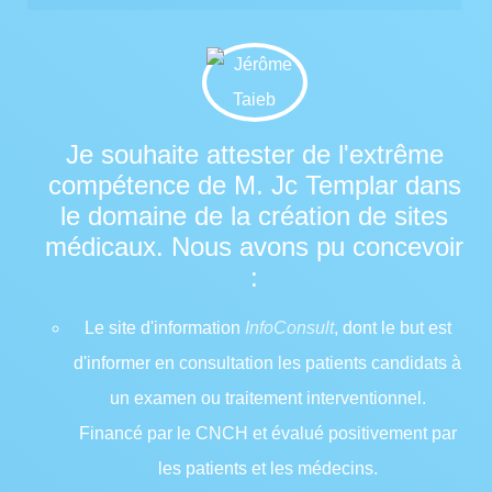
Je souhaite attester de l'extrême
compétence de M. Jc Templar dans
le domaine de la création de sites
médicaux. Nous avons pu concevoir
:
Le site d'information
InfoConsult
, dont le but est
d'informer en consultation les patients candidats à
un examen ou traitement interventionnel.
Financé par le CNCH et évalué positivement par
les patients et les médecins.