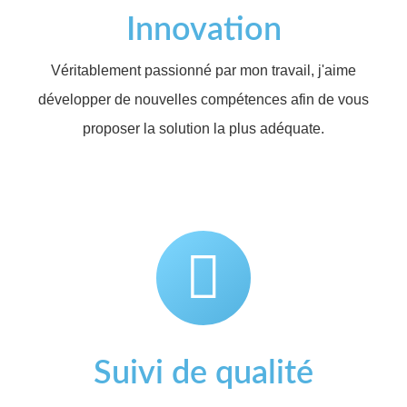
Innovation
Véritablement passionné par mon travail, j'aime
développer de nouvelles compétences afin de vous
proposer la solution la plus adéquate.
Suivi
de
qualité