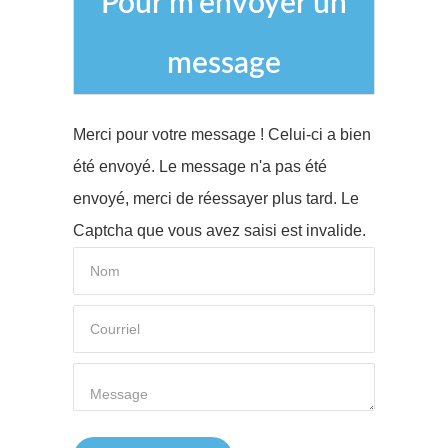
Pour
m'envoyer
un
message
Merci pour votre message ! Celui-ci a bien
été envoyé.
Le message n'a pas été
envoyé, merci de réessayer plus tard.
Le
Captcha que vous avez saisi est invalide.