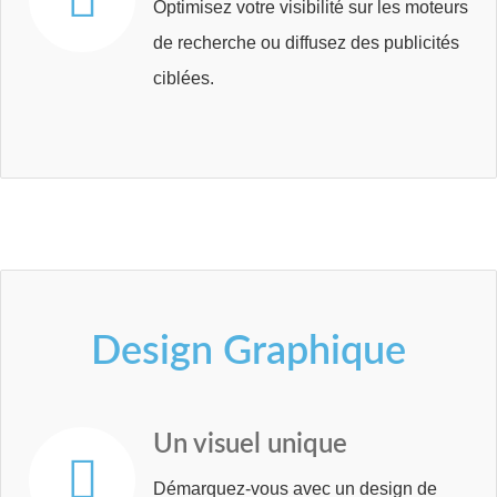
Optimisez votre visibilité sur les moteurs
de recherche ou diffusez des publicités
ciblées.
Design
Graphique
Un
visuel
unique
Démarquez-vous avec un design de