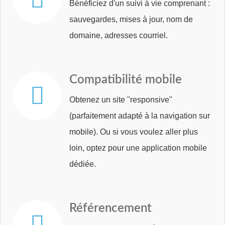
Bénéficiez d'un suivi à vie comprenant :
sauvegardes, mises à jour, nom de
domaine, adresses courriel.
Compatibilité
mobile
Obtenez un site "responsive"
(parfaitement adapté à la navigation sur
mobile). Ou si vous voulez aller plus
loin, optez pour une application mobile
dédiée.
Référencement