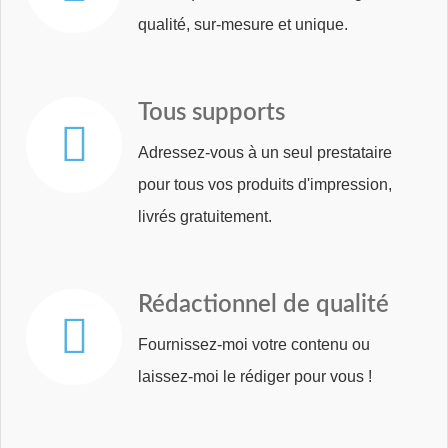
qualité, sur-mesure et unique.
Tous
supports
Adressez-vous à un seul prestataire
pour tous vos produits d'impression,
livrés gratuitement.
Rédactionnel
de
qualité
Fournissez-moi votre contenu ou
laissez-moi le rédiger pour vous !