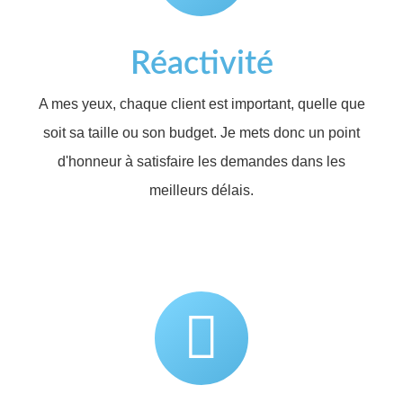
Réactivité
A mes yeux, chaque client est important, quelle que
soit sa taille ou son budget. Je mets donc un point
d'honneur à satisfaire les demandes dans les
meilleurs délais.