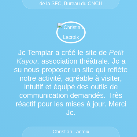
de la SFC, Bureau du CNCH
Jc Templar a créé le site de
Petit
Kayou
, association théâtrale. Jc a
su nous proposer un site qui reflète
notre activité, agréable à visiter,
intuitif et équipé des outils de
communication demandés. Très
réactif pour les mises à jour. Merci
Jc.
Christian Lacroix