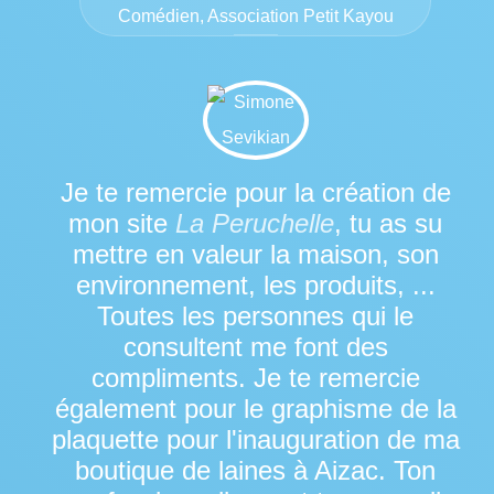
Comédien, Association Petit Kayou
Je te remercie pour la création de
mon site
La Peruchelle
, tu as su
mettre en valeur la maison, son
environnement, les produits, ...
Toutes les personnes qui le
consultent me font des
compliments. Je te remercie
également pour le graphisme de la
plaquette pour l'inauguration de ma
boutique de laines à Aizac. Ton