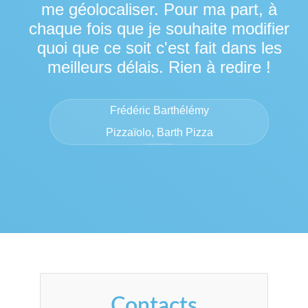
me géolocaliser. Pour ma part, à
chaque fois que je souhaite modifier
quoi que ce soit c'est fait dans les
meilleurs délais. Rien à redire !
Frédéric Barthélémy
Pizzaïolo, Barth Pizza
Contacts