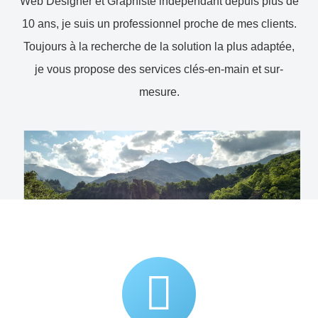
Web Designer et Graphiste indépendant depuis plus de
10 ans, je suis un professionnel proche de mes clients.
Toujours à la recherche de la solution la plus adaptée,
je vous propose des services clés-en-main et sur-
mesure.