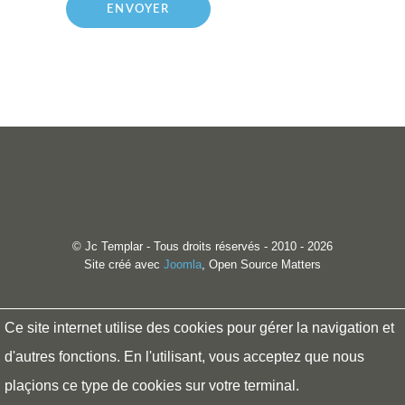
ENVOYER
© Jc Templar - Tous droits réservés - 2010 - 2026
Site créé avec
Joomla
, Open Source Matters
Ce site internet utilise des cookies pour gérer la navigation et
Mentions légales
d'autres fonctions. En l'utilisant, vous acceptez que nous
Politique de confidentialité
plaçions ce type de cookies sur votre terminal.