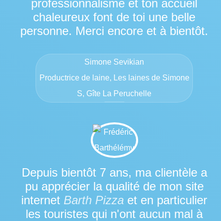
professionnalisme et ton accueil
chaleureux font de toi une belle
personne. Merci encore et à bientôt.
Simone Sevikian
Productrice de laine, Les laines de Simone
S, Gîte La Peruchelle
Depuis bientôt 7 ans, ma clientèle a
pu apprécier la qualité de mon site
internet
Barth Pizza
et en particulier
les touristes qui n'ont aucun mal à