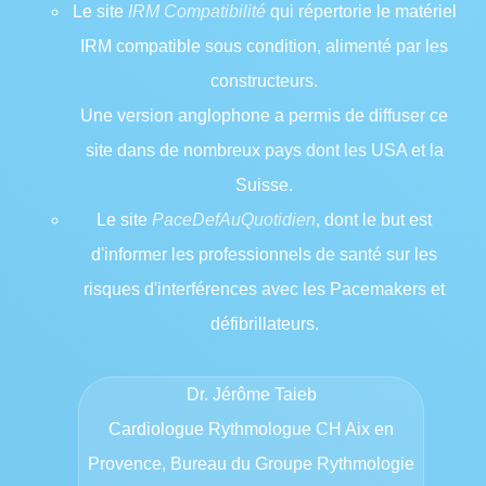
Le site
IRM Compatibilité
qui répertorie le matériel
IRM compatible sous condition, alimenté par les
constructeurs.
Une version anglophone a permis de diffuser ce
site dans de nombreux pays dont les USA et la
Suisse.
Le site
PaceDefAuQuotidien
, dont le but est
d'informer les professionnels de santé sur les
risques d'interférences avec les Pacemakers et
défibrillateurs.
Dr. Jérôme Taieb
Cardiologue Rythmologue CH Aix en
Provence, Bureau du Groupe Rythmologie