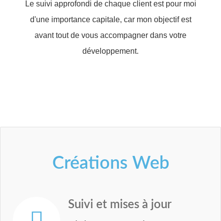
Le suivi approfondi de chaque client est pour moi
d'une importance capitale, car mon objectif est
avant tout de vous accompagner dans votre
développement.
Créations
Web
Suivi
et
mises
à
jour