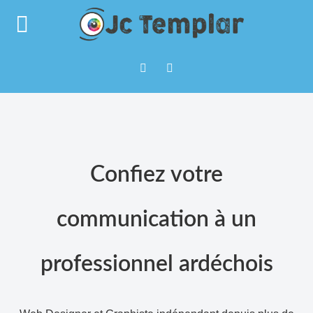
Confiez
votre
communication
à
un
professionnel
ardéchois